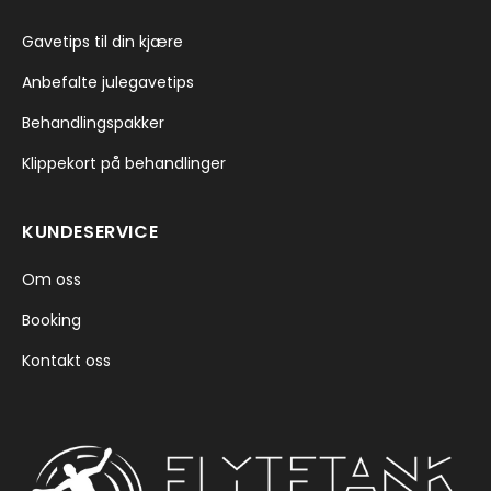
Gavetips til din kjære
Anbefalte julegavetips
Behandlingspakker
Klippekort på behandlinger
KUNDESERVICE
Om oss
Booking
Kontakt oss