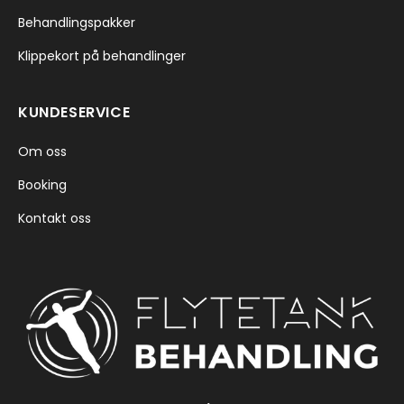
Behandlingspakker
Klippekort på behandlinger
KUNDESERVICE
Om oss
Booking
Kontakt oss