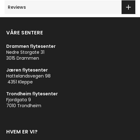
Reviews
VÅRE SENTERE
Drammen flytesenter
Nedre Storgate 31
3015 Drammen
Jæren flytesenter
Hattelandsvegen 98
4351 Kleppe
Trondheim flytesenter
Fjordgata 9
7010 Trondheim
HVEM ER VI?