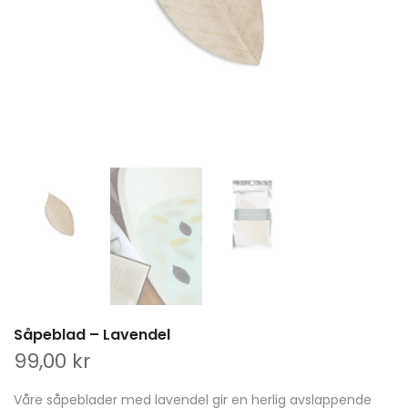
Såpeblad – Lavendel
99,00 kr
Våre såpeblader med lavendel gir en herlig avslappende