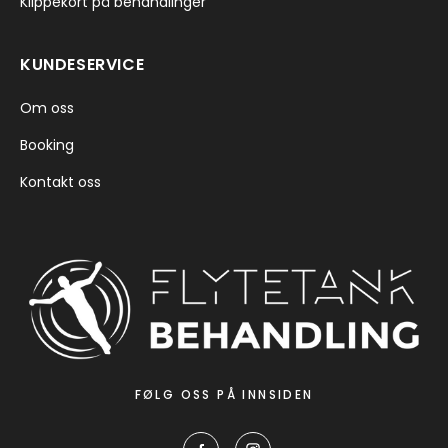
Klippekort på behandlinger
KUNDESERVICE
Om oss
Booking
Kontakt oss
FØLG OSS PÅ INNSIDEN