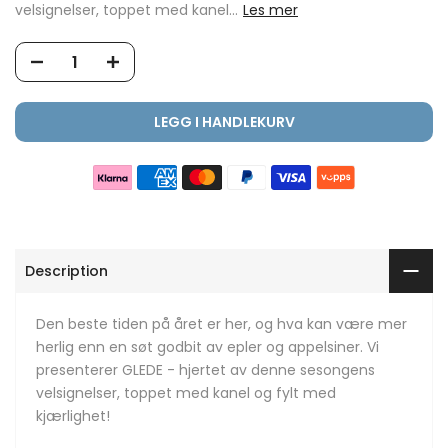
velsignelser, toppet med kanel...
Les mer
LEGG I HANDLEKURV
Description
Den beste tiden på året er her, og hva kan være mer
herlig enn en søt godbit av epler og appelsiner. Vi
presenterer GLEDE - hjertet av denne sesongens
velsignelser, toppet med kanel og fylt med
kjærlighet!