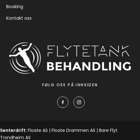
Booking
Kontakt oss
FØLG OSS PÅ INNSIDEN
Senterdrift:
Floate AS | Floate Drammen AS | Bare Flyt
Trondheim AS