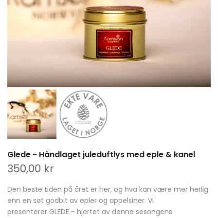
Glede - Håndlaget juleduftlys med eple & kanel
350,00 kr
Den beste tiden på året er her, og hva kan være mer herlig
enn en søt godbit av epler og appelsiner. Vi
presenterer GLEDE - hjertet av denne sesongens