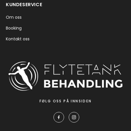
KUNDESERVICE
Om oss
Booking
Kontakt oss
FØLG OSS PÅ INNSIDEN