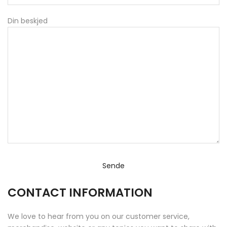
Din beskjed
CONTACT INFORMATION
We love to hear from you on our customer service,