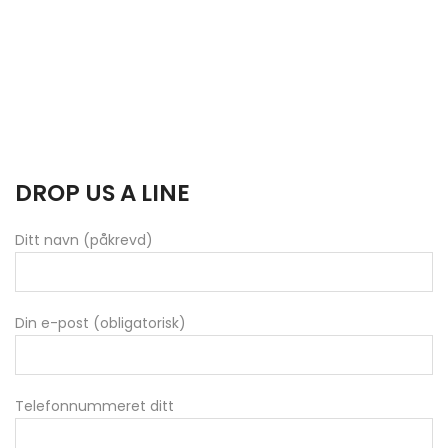
DROP US A LINE
Ditt navn (påkrevd)
Din e-post (obligatorisk)
Telefonnummeret ditt